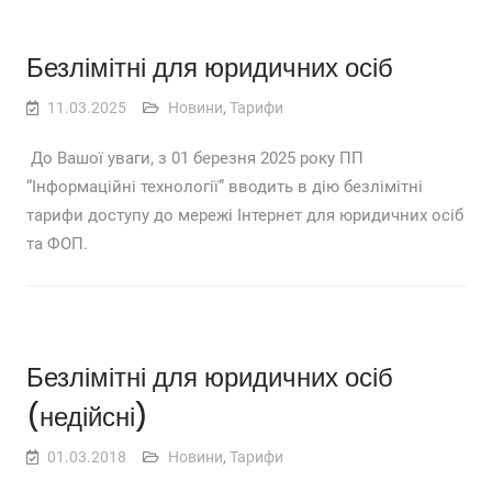
Безлімітні для юридичних осіб
11.03.2025
Новини
,
Тарифи
​ До Вашої уваги, з 01 березня 2025 року ПП
“Інформаційні технології” вводить в дію безлімітні
тарифи доступу до мережі Інтернет для юридичних осіб
та ФОП.
Безлімітні для юридичних осіб
(недійсні)
01.03.2018
Новини
,
Тарифи