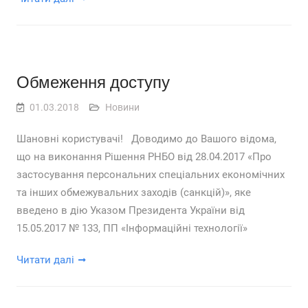
Обмеження доступу
01.03.2018
Новини
Шановні користувачі! Доводимо до Вашого відома,
що на виконання Рішення РНБО від 28.04.2017 «Про
застосування персональних спеціальних економічних
та інших обмежувальних заходів (санкцій)», яке
введено в дію Указом Президента України від
15.05.2017 № 133, ПП «Інформаційні технології»
Читати далі